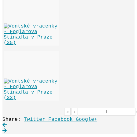
«
‹
Share:
Twitter
Facebook
Google+