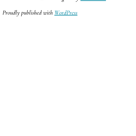
Proudly published with
WordPress