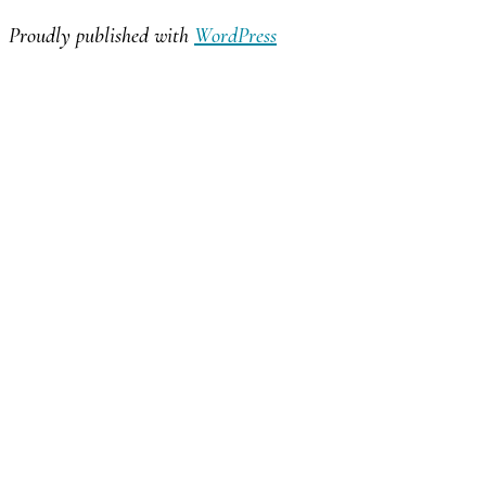
Proudly published with
WordPress