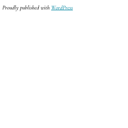
Proudly published with
WordPress