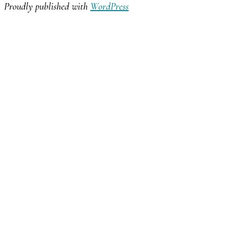
Proudly published with
WordPress