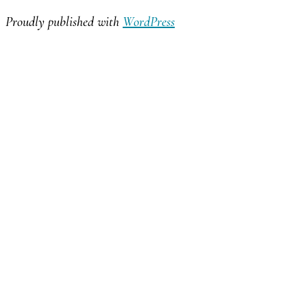
Proudly published with
WordPress