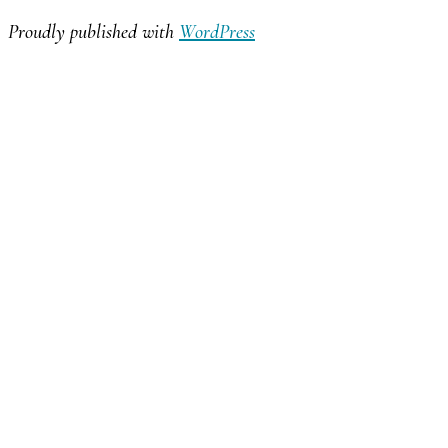
Proudly published with
WordPress